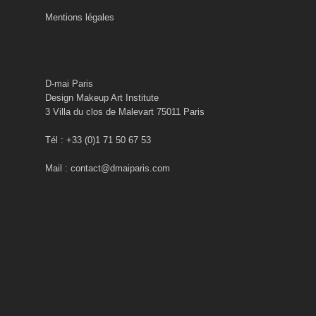
Mentions légales
D-mai Paris
Design Makeup Art Institute
3 Villa du clos de Malevart 75011 Paris
Tél : +33 (0)1 71 50 67 53
Mail : contact@dmaiparis.com