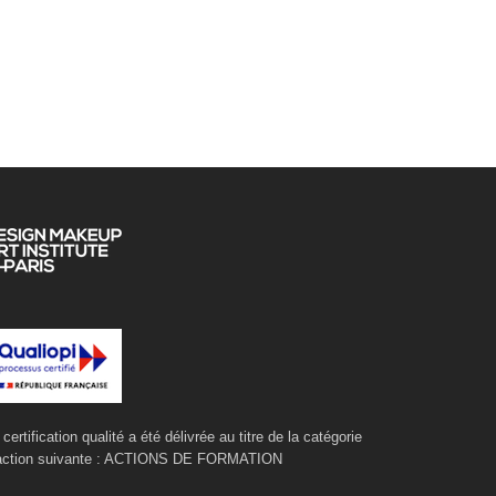
 certification qualité a été délivrée au titre de la catégorie
action suivante : ACTIONS DE FORMATION