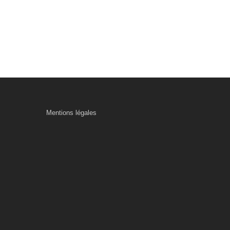
Mentions légales