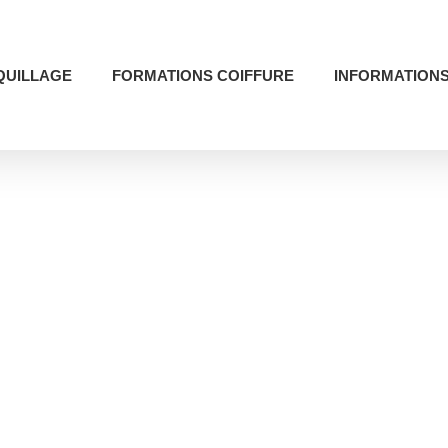
QUILLAGE
FORMATIONS COIFFURE
INFORMATION