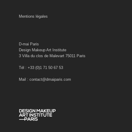
Mentions légales
D-mai Paris
Design Makeup Art Institute
3 Villa du clos de Malevart 75011 Paris
Tél : +33 (0)1 71 50 67 53
Mail : contact@dmaiparis.com