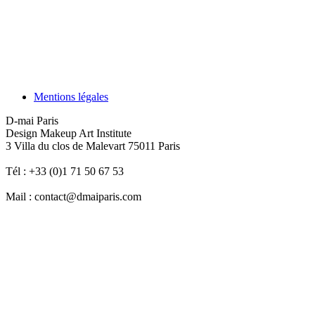
Mentions légales
D-mai Paris
Design Makeup Art Institute
3 Villa du clos de Malevart 75011 Paris
Tél : +33 (0)1 71 50 67 53
Mail : contact@dmaiparis.com