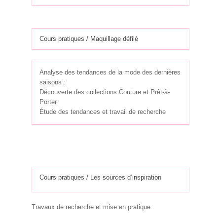
Cours pratiques / Maquillage défilé
Analyse des tendances de la mode des dernières
saisons :
Découverte des collections Couture et Prêt-à-
Porter
Étude des tendances et travail de recherche
Cours pratiques / Les sources d’inspiration
Travaux de recherche et mise en pratique