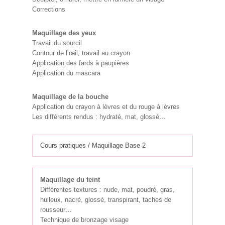
Corrections
Maquillage des yeux
Travail du sourcil
Contour de l’œil, travail au crayon
Application des fards à paupières
Application du mascara
Maquillage de la bouche
Application du crayon à lèvres et du rouge à lèvres
Les différents rendus : hydraté, mat, glossé…
Cours pratiques / Maquillage Base 2
Maquillage du teint
Différentes textures : nude, mat, poudré, gras,
huileux, nacré, glossé, transpirant, taches de
rousseur…
Technique de bronzage visage