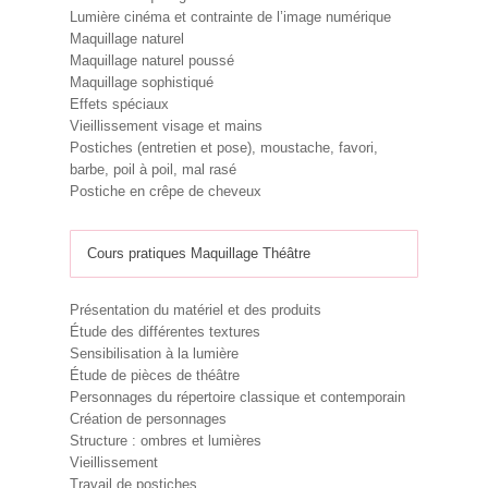
Lumière cinéma et contrainte de l’image numérique
Maquillage naturel
Maquillage naturel poussé
Maquillage sophistiqué
Effets spéciaux
Vieillissement visage et mains
Postiches (entretien et pose), moustache, favori,
barbe, poil à poil, mal rasé
Postiche en crêpe de cheveux
Cours pratiques Maquillage Théâtre
Présentation du matériel et des produits
Étude des différentes textures
Sensibilisation à la lumière
Étude de pièces de théâtre
Personnages du répertoire classique et contemporain
Création de personnages
Structure : ombres et lumières
Vieillissement
Travail de postiches