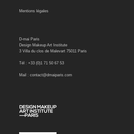
Mentions légales
D-mai Paris
Design Makeup Art Institute
3 Villa du clos de Malevart 75011 Paris
Tél : +33 (0)1 71 50 67 53
Mail : contact@dmaiparis.com