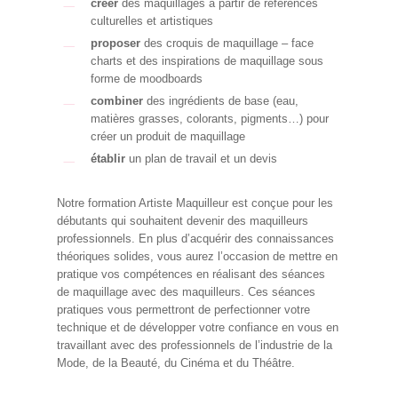
créer
des maquillages à partir de références
culturelles et artistiques
proposer
des croquis de maquillage – face
charts et des inspirations de maquillage sous
forme de moodboards
combiner
des ingrédients de base (eau,
matières grasses, colorants, pigments…) pour
créer un produit de maquillage
établir
un plan de travail et un devis
Notre formation Artiste Maquilleur est conçue pour les
débutants qui souhaitent devenir des maquilleurs
professionnels. En plus d’acquérir des connaissances
théoriques solides, vous aurez l’occasion de mettre en
pratique vos compétences en réalisant des séances
de maquillage avec des maquilleurs. Ces séances
pratiques vous permettront de perfectionner votre
technique et de développer votre confiance en vous en
travaillant avec des professionnels de l’industrie de la
Mode, de la Beauté, du Cinéma et du Théâtre.