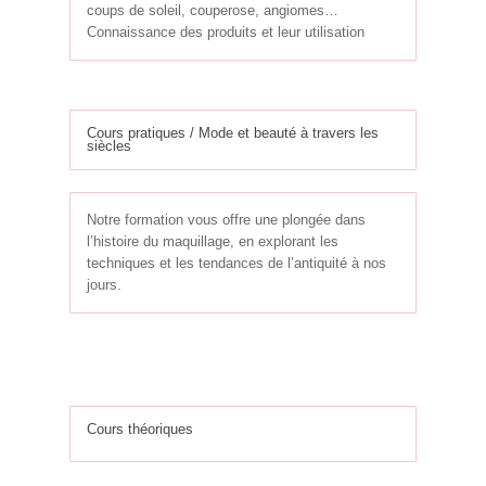
coups de soleil, couperose, angiomes…
Connaissance des produits et leur utilisation
Cours pratiques / Mode et beauté à travers les
siècles
Notre formation vous offre une plongée dans
l’histoire du maquillage, en explorant les
techniques et les tendances de l’antiquité à nos
jours.
Cours théoriques