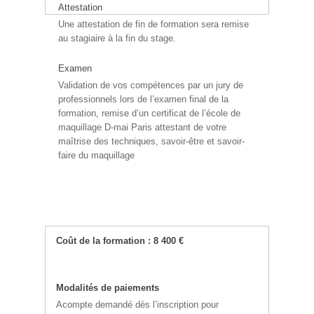
Attestation
Une attestation de fin de formation sera remise
au stagiaire à la fin du stage.
Examen
Validation de vos compétences par un jury de
professionnels lors de l’examen final de la
formation, remise d’un certificat de l’école de
maquillage D-mai Paris attestant de votre
maîtrise des techniques, savoir-être et savoir-
faire du maquillage
Coût de la formation : 8 400 €
Modalités de paiements
Acompte demandé dès l’inscription pour