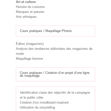
Art et culture
Histoire du costume
Masques et parures
Arts ethniques
Cours pratiques / Maquillage Photos
Éditos (magazines)
Analyse des tendances éditoriales des magazines de
mode
Maquillage homme
Cours pratiques / Création d’un projet d’une ligne
de maquillage
Identification claire des objectifs de la campagne
et le public cible
Création d’un moodboard inspirant
Utilisation du storytelling