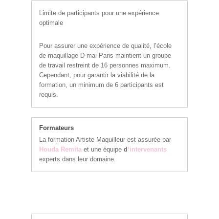
Limite de participants pour une expérience
optimale
Pour assurer une expérience de qualité, l’école
de maquillage D-mai Paris maintient un groupe
de travail restreint de 16 personnes maximum.
Cependant, pour garantir la viabilité de la
formation, un minimum de 6 participants est
requis.
Formateurs
La formation Artiste Maquilleur est assurée par
Houda Remita
et une équipe
d
‘intervenants
experts dans leur domaine.