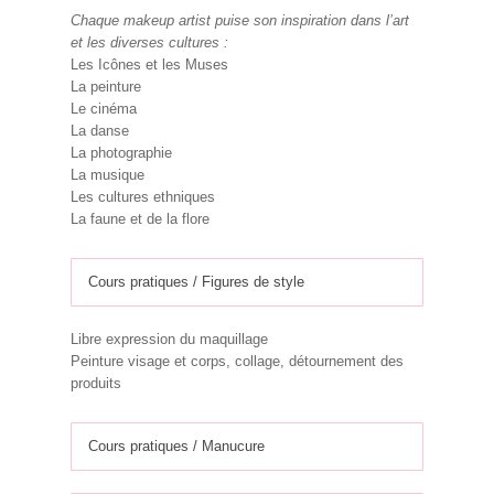
Chaque makeup artist puise son inspiration dans l’art
et les diverses cultures :
Les Icônes et les Muses
La peinture
Le cinéma
La danse
La photographie
La musique
Les cultures ethniques
La faune et de la flore
Cours pratiques / Figures de style
Libre expression du maquillage
Peinture visage et corps, collage, détournement des
produits
Cours pratiques / Manucure