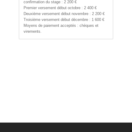
confirmation du stage : 2 200 €
Premier versement début octobre : 2 400 €
Deuxième versement début novembre : 2 200 €
Troisième versement début décembre : 1 600 €
Moyens de paiement acceptés : chèques et
virements.