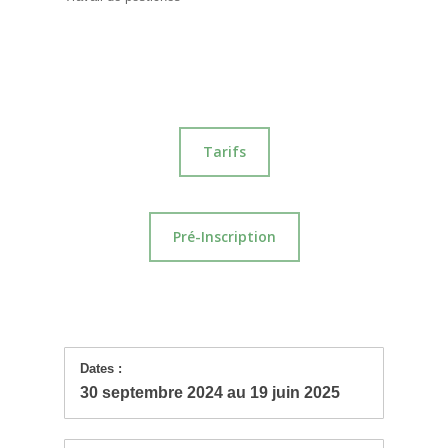
Tarifs
Pré-Inscription
Dates :
30 septembre 2024 au 19 juin 2025