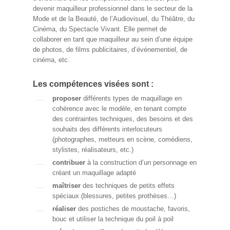
devenir maquilleur professionnel dans le secteur de la
Mode et de la Beauté, de l’Audiovisuel, du Théâtre, du
Cinéma, du Spectacle Vivant. Elle permet de
collaborer en tant que maquilleur au sein d’une équipe
de photos, de films publicitaires, d’événementiel, de
cinéma, etc.
Les compétences visées sont :
proposer
différents types de maquillage en
cohérence avec le modèle, en tenant compte
des contraintes techniques, des besoins et des
souhaits des différents interlocuteurs
(photographes, metteurs en scène, comédiens,
stylistes, réalisateurs, etc.)
contribuer
à la construction d’un personnage en
créant un maquillage adapté
maîtriser
des techniques de petits effets
spéciaux (blessures, petites prothèses…)
réaliser
des postiches de moustache, favoris,
bouc et utiliser la technique du poil à poil