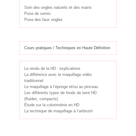
Soin des ongles naturels et des mains
Pose de vernis
Pose des faux ongles
Cours pratiques / Techniques en Haute Définition
Le rendu de la HD : explications
La différence avec le maquillage vidéo
traditionnel
Le maquillage à l’éponge et/ou au pinceau
Les différents types de fonds de teint HD
(fluides, compacts)
Étude sur la colorimétrie en HD
La technique de maquillage à l’
airbrush