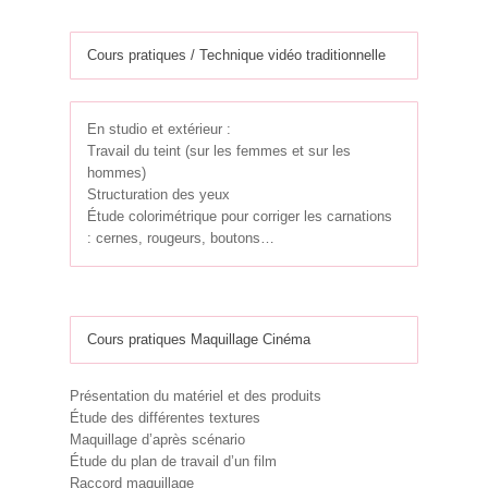
Cours pratiques / Technique vidéo traditionnelle
En studio et extérieur :
Travail du teint (sur les femmes et sur les
hommes)
Structuration des yeux
Étude colorimétrique pour corriger les carnations
: cernes, rougeurs, boutons…
Cours pratiques Maquillage Cinéma
Présentation du matériel et des produits
Étude des différentes textures
Maquillage d’après scénario
Étude du plan de travail d’un film
Raccord maquillage