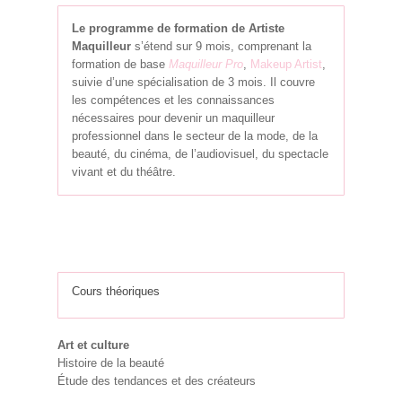
Le programme de formation de Artiste
Maquilleur
s’étend sur 9 mois, comprenant la
formation de base
Maquilleur Pro
,
Makeup Artist
,
suivie d’une spécialisation de 3 mois. Il couvre
les compétences et les connaissances
nécessaires pour devenir un maquilleur
professionnel dans le secteur de la mode, de la
beauté, du cinéma, de l’audiovisuel, du spectacle
vivant et du théâtre.
Cours théoriques
Art et culture
Histoire de la beauté
Étude des tendances et des créateurs