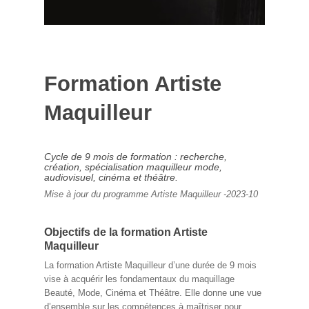
Formation Artiste
Maquilleur
Cycle de 9 mois de formation : recherche,
création, spécialisation maquilleur mode,
audiovisuel, cinéma et théâtre.
Mise à jour du programme Artiste Maquilleur -2023-10
Objectifs de la formation Artiste
Maquilleur
La formation Artiste Maquilleur d’une durée de 9 mois
vise à acquérir les fondamentaux du maquillage
Beauté, Mode, Cinéma et Théâtre. Elle donne une vue
d’ensemble sur les compétences à maîtriser pour