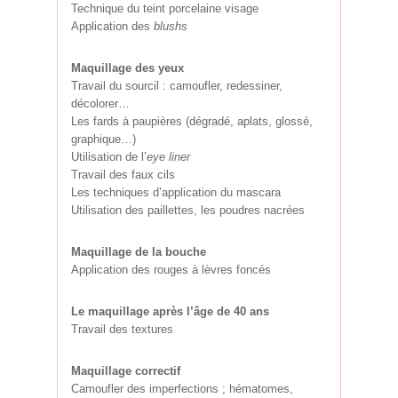
Technique du teint porcelaine visage
Application des
blushs
Maquillage des yeux
Travail du sourcil : camoufler, redessiner,
décolorer…
Les fards à paupières (dégradé, aplats, glossé,
graphique…)
Utilisation de l’
eye
liner
Travail des faux cils
Les techniques d’application du mascara
Utilisation des paillettes, les poudres nacrées
Maquillage de la bouche
Application des rouges à lèvres foncés
Le maquillage après l’âge de 40 ans
Travail des textures
Maquillage correctif
Camoufler des imperfections ; hématomes,