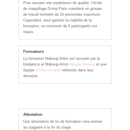
Pour assurer une expérience de qualité, l’école
de maquillage D-mai Paris maintient un groupe
de travail restreint de 16 personnes maximum.
Cependant, pour garantir la viabilité de la
formation, un minimum de 6 participants est
requis.
Formateurs
La formation Makeup Artist est assurée par la
fondatrice et Makeup Artist
Houda Remita
et une
équipe
d’intervenants
référents dans leur
domaine.
Attestation
Une attestation de fin de formation sera remise
au stagiaire à la fin du stage.