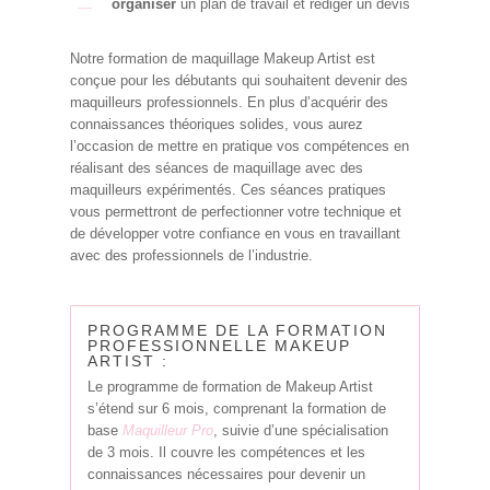
organiser
un plan de travail et rédiger un devis
Notre formation de maquillage Makeup Artist est
conçue pour les débutants qui souhaitent devenir des
maquilleurs professionnels. En plus d’acquérir des
connaissances théoriques solides, vous aurez
l’occasion de mettre en pratique vos compétences en
réalisant des séances de maquillage avec des
maquilleurs expérimentés. Ces séances pratiques
vous permettront de perfectionner votre technique et
de développer votre confiance en vous en travaillant
avec des professionnels de l’industrie.
PROGRAMME DE LA FORMATION
PROFESSIONNELLE MAKEUP
ARTIST :
Le programme de formation de Makeup Artist
s’étend sur 6 mois, comprenant la formation de
base
Maquilleur Pro
, suivie d’une spécialisation
de 3 mois. Il couvre les compétences et les
connaissances nécessaires pour devenir un