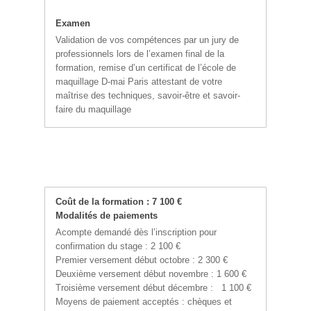
Examen
Validation de vos compétences par un jury de
professionnels lors de l’examen final de la
formation, remise d’un certificat de l’école de
maquillage D-mai Paris attestant de votre
maîtrise des techniques, savoir-être et savoir-
faire du maquillage
Coût de la formation : 7 100 €
Modalités de paiements
Acompte demandé dès l’inscription pour
confirmation du stage : 2 100 €
Premier versement début octobre : 2 300 €
Deuxième versement début novembre : 1 600 €
Troisième versement début décembre : 1 100 €
Moyens de paiement acceptés : chèques et