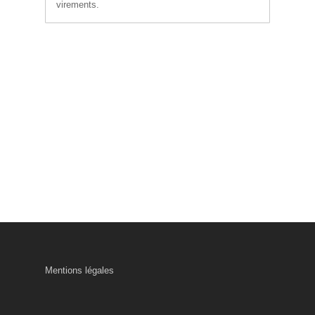
virements.
Mentions légales