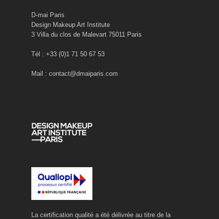
D-mai Paris
Design Makeup Art Institute
3 Villa du clos de Malevart 75011 Paris
Tél : +33 (0)1 71 50 67 53
Mail : contact@dmaiparis.com
La certification qualité a été délivrée au titre de la