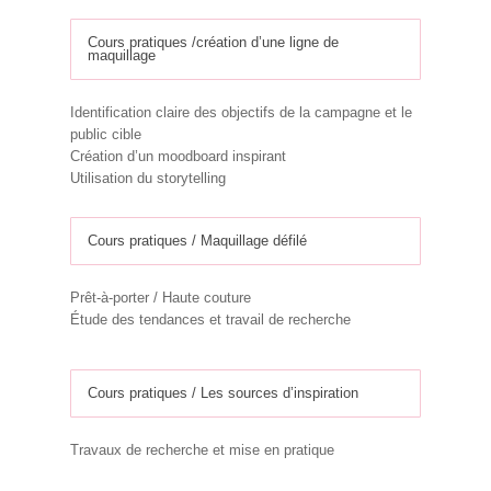
Cours pratiques /création d’une ligne de
maquillage
Identification claire des objectifs de la campagne et le
public cible
Création d’un moodboard inspirant
Utilisation du storytelling
Cours pratiques / Maquillage défilé
Prêt-à-porter / Haute couture
Étude des tendances et travail de recherche
Cours pratiques / Les sources d’inspiration
Travaux de recherche et mise en pratique