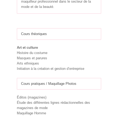
maquilleur professionnel dans le secteur de la
mode et de la beauté.
Cours théoriques
Art et culture
Histoire du costume
Masques et parures
Arts ethniques
Initiation à la création et gestion d’entreprise
Cours pratiques / Maquillage Photos
Éditos (magazines)
Étude des différentes lignes rédactionnelles des
magazines de mode
Maquillage Homme