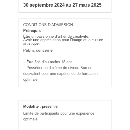
30 septembre 2024 au 27 mars 2025
CONDITIONS D’ADMISSION
Prérequis
Être un passionné d’art et de créativité,
Avoir une appréciation pour l’image et la culture
artistique.
Public concerné
– Être âgé d’au moins 18 ans,
– Posséder un diplôme de niveau Bac ou
équivalent pour une expérience de formation
optimale.
Modalité
: présentiel
Limite de participants pour une expérience
optimale