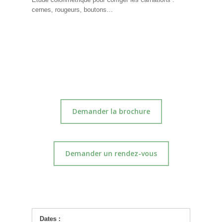
cernes, rougeurs, boutons…
Demander la brochure
Demander un rendez-vous
Dates :