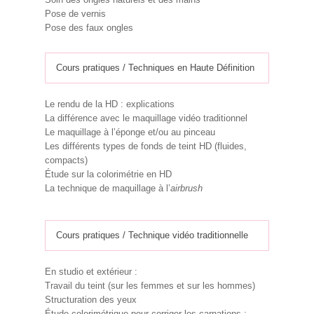
Pose de vernis
Pose des faux ongles
Cours pratiques / Techniques en Haute Définition
Le rendu de la HD : explications
La différence avec le maquillage vidéo traditionnel
Le maquillage à l’éponge et/ou au pinceau
Les différents types de fonds de teint HD (fluides,
compacts)
Étude sur la colorimétrie en HD
La technique de maquillage à l’
airbrush
Cours pratiques / Technique vidéo traditionnelle
En studio et extérieur :
Travail du teint (sur les femmes et sur les hommes)
Structuration des yeux
Étude colorimétrique pour corriger les carnations :