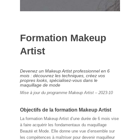
Formation Makeup
Artist
Devenez un Makeup Artist professionnel en 6
mois : découvrez les techniques, créez vos
propres looks, spécialisez-vous dans le
maquillage de mode
Mise à jour du programme Makeup Artist – 2023-10
Objectifs de la formation Makeup Artist
La formation Makeup Artist d’une durée de 6 mois vise
à faire acquérir les fondamentaux du maquillage
Beauté et Mode. Elle donne une vue d’ensemble sur
les compétences à maîtriser pour devenir maquilleur